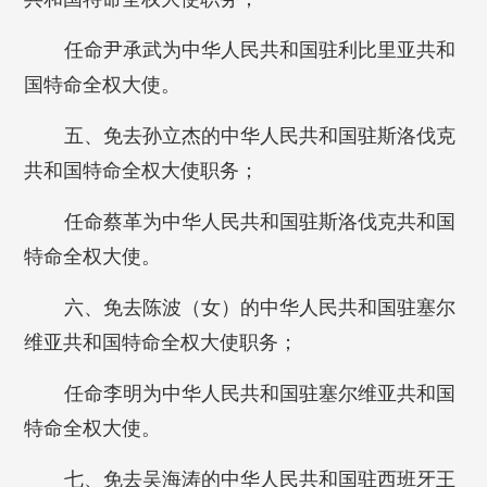
任命尹承武为中华人民共和国驻利比里亚共和
国特命全权大使。
五、免去孙立杰的中华人民共和国驻斯洛伐克
共和国特命全权大使职务；
任命蔡革为中华人民共和国驻斯洛伐克共和国
特命全权大使。
六、免去陈波（女）的中华人民共和国驻塞尔
维亚共和国特命全权大使职务；
任命李明为中华人民共和国驻塞尔维亚共和国
特命全权大使。
七、免去吴海涛的中华人民共和国驻西班牙王