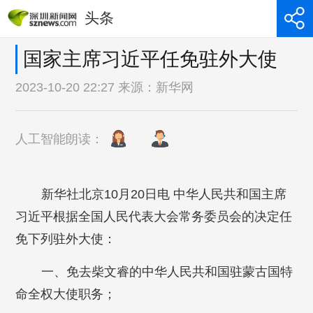
头条
国家主席习近平任免驻外大使
2023-10-20 22:27 来源：
新华网
人工智能朗读：
新华社北京10月20日电 中华人民共和国主席
习近平根据全国人民代表大会常务委员会的决定任
免下列驻外大使：
一、免去柴文睿的中华人民共和国驻蒙古国特
命全权大使职务；