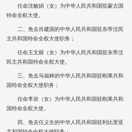
任命沈敏娟（女）为中华人民共和国驻蒙古国
特命全权大使。
二、免去肖建国的中华人民共和国驻东帝汶民
主共和国特命全权大使职务；
任命王文丽（女）为中华人民共和国驻东帝汶
民主共和国特命全权大使。
三、免去马福林的中华人民共和国驻刚果共和
国特命全权大使职务；
任命李岩（女）为中华人民共和国驻刚果共和
国特命全权大使。
四、免去任义生的中华人民共和国驻利比里亚
共和国特命全权大使职务；