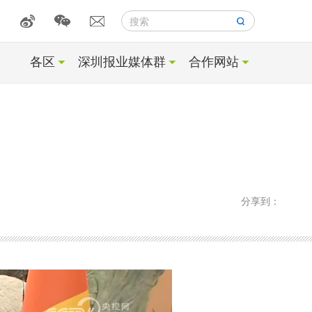
搜索
各区
深圳报业媒体群
合作网站
分享到：