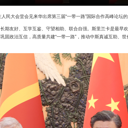
平在人民大会堂会见来华出席第三届“一带一路”国际合作高峰论坛
长期友好、互学互鉴、守望相助、联合自强。斯里兰卡是最早欢
巩固政治互信，高质量共建“一带一路”，推动中斯真诚互助、