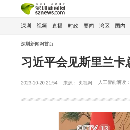
深圳
视频
直播
时政
要闻
湾区
国内
深圳新闻网首页
习近平会见斯里兰卡
人工智能朗读
2023-10-20 21:54
来源： 央视网