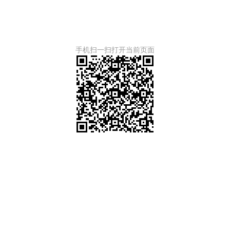
手机扫一扫打开当前页面