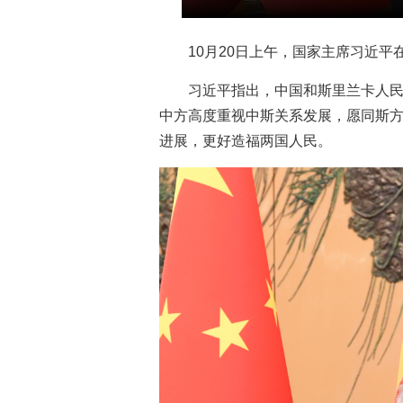
10月20日上午，国家主席习近
习近平指出，中国和斯里兰卡人民
中方高度重视中斯关系发展，愿同斯方
进展，更好造福两国人民。