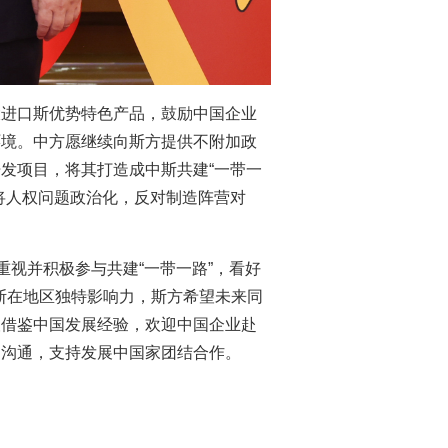
大进口斯优势特色产品，鼓励中国企业
环境。中方愿继续向斯方提供不附加政
发项目，将其打造成中斯共建“一带一
将人权问题政治化，反对制造阵营对
重视并积极参与共建“一带一路”，看好
升斯在地区独特影响力，斯方希望未来同
望借鉴中国发展经验，欢迎中国企业赴
的沟通，支持发展中国家团结合作。