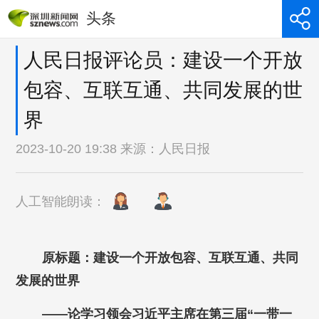
头条
人民日报评论员：建设一个开放
包容、互联互通、共同发展的世
界
2023-10-20 19:38 来源：
人民日报
人工智能朗读：
原标题：建设一个开放包容、互联互通、共同
发展的世界
——论学习领会习近平主席在第三届“一带一