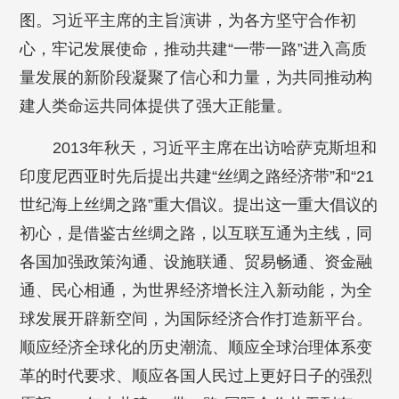
图。习近平主席的主旨演讲，为各方坚守合作初
心，牢记发展使命，推动共建“一带一路”进入高质
量发展的新阶段凝聚了信心和力量，为共同推动构
建人类命运共同体提供了强大正能量。
2013年秋天，习近平主席在出访哈萨克斯坦和
印度尼西亚时先后提出共建“丝绸之路经济带”和“21
世纪海上丝绸之路”重大倡议。提出这一重大倡议的
初心，是借鉴古丝绸之路，以互联互通为主线，同
各国加强政策沟通、设施联通、贸易畅通、资金融
通、民心相通，为世界经济增长注入新动能，为全
球发展开辟新空间，为国际经济合作打造新平台。
顺应经济全球化的历史潮流、顺应全球治理体系变
革的时代要求、顺应各国人民过上更好日子的强烈