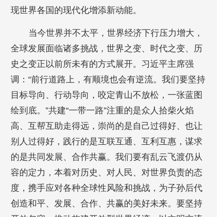
现世界各国的现代化增添新动能。
当今世界并不太平，世界经济下行压力增大，
全球发展面临诸多挑战，世界之变、时代之变、历
史之变正以前所未有的方式展开。习近平主席强
调：“前行道路上，有顺境也会有逆流。我们要坚持
目标导向、行动导向，咬定青山不放松，一张蓝图
绘到底。”共建“一带一路”注重的是众人拾柴火焰
高、互帮互助走得远，崇尚的是自己过得好、也让
别人过得好，践行的是互联互通、互利互惠，谋求
的是共同发展、合作共赢。我们要有乱云飞渡仍从
容的定力，本着对历史、对人民、对世界负责的态
度，携手应对各种全球性风险和挑战，为子孙后代
创造和平、发展、合作、共赢的美好未来。要坚持