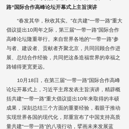
路”国际合作高峰论坛开幕式上主旨演讲
“春发其华，秋收其实。”在共建“一带一路”重大
倡议提出10周年之际，第三届“一带一路”国际合作
高峰论坛隆重举行。来自世界各地的“一带一路”参
与者、建设者、贡献者齐聚北京，共同回顾合作进
展、总结合作经验，共同把这条造福世界的幸福之
路铺得更宽更远。
10月18日，在第三届“一带一路”国际合作高峰
论坛开幕式上，习近平主席发表主旨演讲，精辟概
括共建“一带一路”重大倡议提出10年来取得的丰硕
成果，深刻总结三个方面的重要经验，着眼于推动
实现世界各国的现代化，郑重宣布了中国支持高质
量共建“一带一路”的八项行动，擘画未来发展蓝