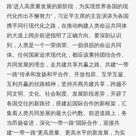
路’进入高质量发展的新阶段，为实现世界各国的现
代化作出不懈努力”，习近平主席的主旨演讲为各国
携手同行现代化之路，在推动构建人类命运共同体
的大道上阔步前进指明了正确方向。要深刻认识
到，人类是一个一荣俱荣、一损俱损的命运共同
体。任何国家追求现代化，都应该秉持团结合作、
共同发展的理念，走共建共享共赢之路。共建“一带
一路”传承和发扬和平合作、开放包容、互学互鉴、
互利共赢的丝路精神，坚持共商共建共享，跨越不
同文明、文化、社会制度、发展阶段差异，开辟了
各国交往的新路径，搭建起国际合作的新框架，汇
集着人类共同发展的最大公约数。前进道路上，务
当昂扬奋进，深化“一带一路”国际合作，迎接共
建“一带一路”更高质量、更高水平的新发展，为实