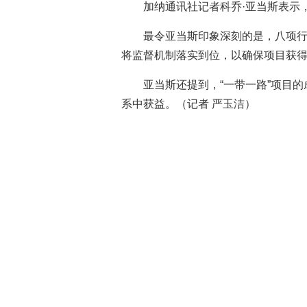
加纳通讯社记者科乔·亚当斯表示
最令亚当斯印象深刻的是，八项
将监督机制落实到位，以确保项目获
亚当斯还提到，“一带一路”项目
系中获益。（记者 严玉洁）