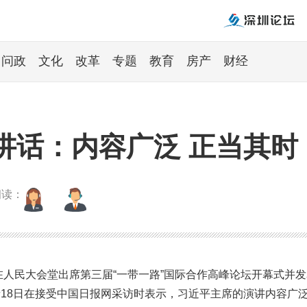
问政
文化
改革
专题
教育
房产
财经
讲话：内容广泛 正当其时
朗读：
平在人民大会堂出席第三届“一带一路”国际合作高峰论坛开幕式并
18日在接受中国日报网采访时表示，习近平主席的演讲内容广