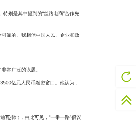
，特别是其中提到的“丝路电商”合作先
全可靠的。我相信中国人民、企业和政
了非常广泛的议题。
500亿元人民币融资窗口。他认为，
迪瓦指出，由此可见，“一带一路”倡议