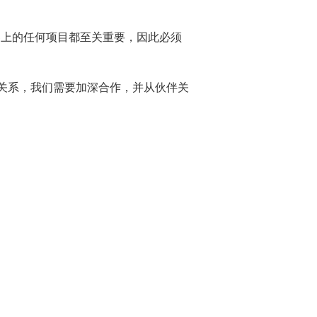
界上的任何项目都至关重要，因此必须
作关系，我们需要加深合作，并从伙伴关