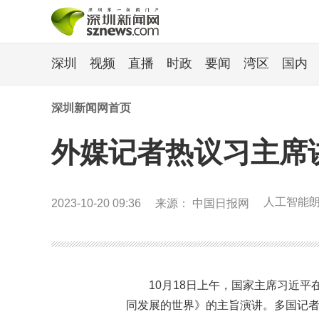
深圳
视频
直播
时政
要闻
湾区
国内
深圳新闻网首页
外媒记者热议习主席
人工智能
2023-10-20 09:36
来源： 中国日报网
10月18日上午，国家主席习近
同发展的世界》的主旨演讲。多国记者