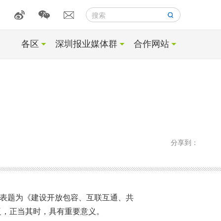
搜索
各区
深圳报业媒体群
合作网站
分享到：
发表题为《建设开放包容、互联互通、共
泛，正当其时，具有重要意义。