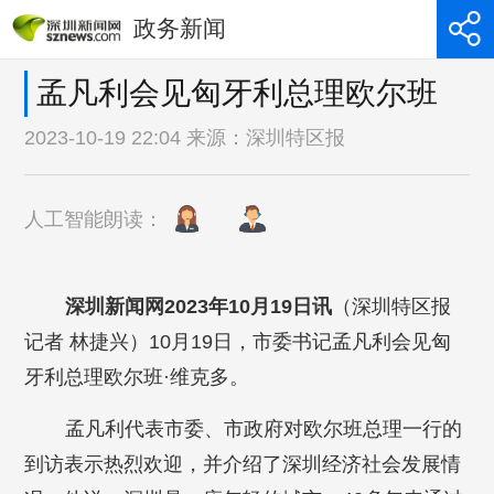
政务新闻
孟凡利会见匈牙利总理欧尔班
2023-10-19 22:04 来源：
深圳特区报
人工智能朗读：
深圳新闻网2023年10月19日讯
（深圳特区报
记者 林捷兴
）10月19日，市委书记孟凡利会见匈
牙利总理欧尔班·维克多。
孟凡利代表市委、市政府对欧尔班总理一行的
到访表示热烈欢迎，并介绍了深圳经济社会发展情