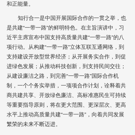
和正能量。
知行合一是中国开展国际合作的一贯之举，也
是共建“一带一路”的鲜明特色。在主旨演讲中，习
近平主席宣布中国支持高质量共建“一带一路”的八
项行动。从构建“一带一路”立体互联互通网络，到
支持建设开放型世界经济；从开展务实合作，到促
进绿色发展；从推动科技创新，到支持民间交往；
从建设廉洁之路，到完善“一带一路”国际合作机
制，一个个务实举措，一项项合作计划，诠释着共
商共建共享、开放绿色廉洁、高标准惠民生可持续
等重要指导原则，将在更大范围、更深层次、更高
水平上推动高质量共建“一带一路”，向着共同发展
繁荣的未来不断迈进。