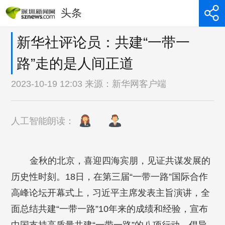
头条
新华社评论员：共建“一带一
路”走的是人间正道
2023-10-19 12:03 来源：
新华网客户端
人工智能朗读：
金秋的北京，喜迎四海宾朋，见证共谋发展的
历史性时刻。18日，在第三届“一带一路”国际合作
高峰论坛开幕式上，习近平主席发表主旨演讲，全
面总结共建“一带一路”10年来的成绩和经验，宣布