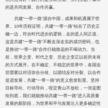
的是共同发展、合作共赢。
共建“一带一路”源自中国，成果和机遇属于世
界。10年历程证明，共建“一带一路”站在了历史正
确一边，符合时代进步的逻辑，走的是人间正道。
这是共建“一带一路”不断走深走实的成功密码，也
是推动“一带一路”合作行稳致远的不竭动力。当
前，世界之变、时代之变、历史之变正以前所未有
的方式展开。在不确定、不稳定的世界中，各国迫
切需要以对话弥合分歧、以团结反对分裂、以合作
促进发展，共建“一带一路”的意义愈发彰显。坚持
目标导向、行动导向，咬定青山不放松，一张蓝图
绘到底，我们就能推动共建“一带一路”进入高质量
发展的新阶段，为世界和平与发展注入更多确定性