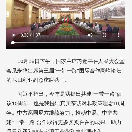
10月18日下午，国家主席习近平在人民大会堂
会见来华出席第三届“一带一路”国际合作高峰论坛
的尼日利亚副总统谢蒂马。
习近平指出，今年是我提出共建“一带一路”倡
议10周年，也是我提出真实亲诚对非政策理念10周
年。中方愿同尼方继续努力，推动中尼、中非共
建“一带一路”合作取得更多实实在在的成果，助力
尼日利亚和非洲实现工业化和农业现代化。