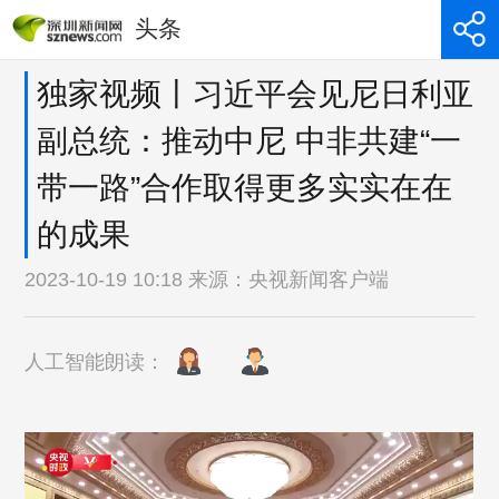
头条
独家视频丨习近平会见尼日利亚
副总统：推动中尼 中非共建“一
带一路”合作取得更多实实在在
的成果
2023-10-19 10:18 来源：
央视新闻客户端
人工智能朗读：