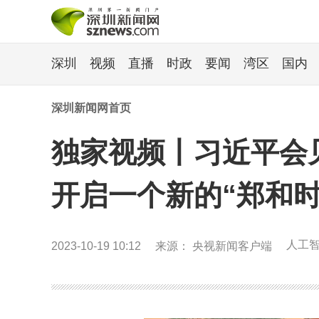
深圳
视频
直播
时政
要闻
湾区
国内
深圳新闻网首页
独家视频丨习近平会
开启一个新的“郑和时
人工
2023-10-19 10:12
来源： 央视新闻客户端