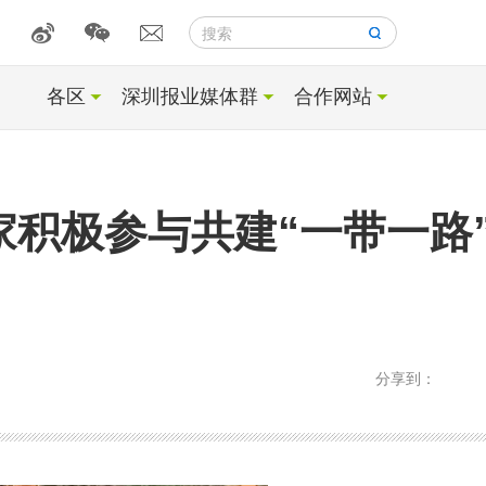
搜索
各区
深圳报业媒体群
合作网站
积极参与共建“一带一路
分享到：