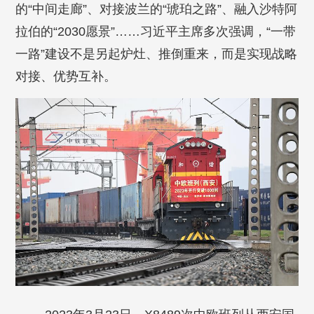
的“中间走廊”、对接波兰的“琥珀之路”、融入沙特阿
拉伯的“2030愿景”……习近平主席多次强调，“一带
一路”建设不是另起炉灶、推倒重来，而是实现战略
对接、优势互补。