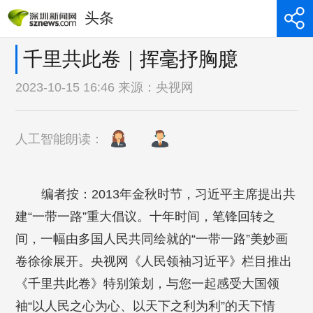
头条
千里共此卷｜挥毫抒胸臆
2023-10-15 16:46 来源：
央视网
人工智能朗读：
编者按：2013年金秋时节，习近平主席提出共
建“一带一路”重大倡议。十年时间，笔锋回转之
间，一幅由多国人民共同绘就的“一带一路”美妙画
卷徐徐展开。央视网《人民领袖习近平》栏目推出
《千里共此卷》特别策划，与您一起感受大国领
袖“以人民之心为心、以天下之利为利”的天下情