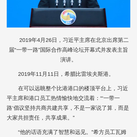
2019年4月26日，习近平主席在北京出席第二
届“一带一路”国际合作高峰论坛开幕式并发表主旨
演讲。
2019年11月11日，希腊比雷埃夫斯港。
在可以远眺整个比港港口的楼顶平台上，习近
平主席和港口员工热情愉快地交流着：“‘一带一
路’倡议坚持共商共建共享，不是一家说了算，而是
大家共担责任，共享成果。”
“他的话语充满了智慧和远见。”希方员工瓦姆