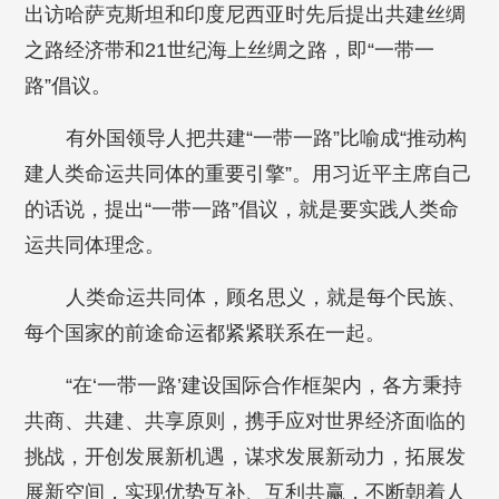
出访哈萨克斯坦和印度尼西亚时先后提出共建丝绸
之路经济带和21世纪海上丝绸之路，即“一带一
路”倡议。
有外国领导人把共建“一带一路”比喻成“推动构
建人类命运共同体的重要引擎”。用习近平主席自己
的话说，提出“一带一路”倡议，就是要实践人类命
运共同体理念。
人类命运共同体，顾名思义，就是每个民族、
每个国家的前途命运都紧紧联系在一起。
“在‘一带一路’建设国际合作框架内，各方秉持
共商、共建、共享原则，携手应对世界经济面临的
挑战，开创发展新机遇，谋求发展新动力，拓展发
展新空间，实现优势互补、互利共赢，不断朝着人