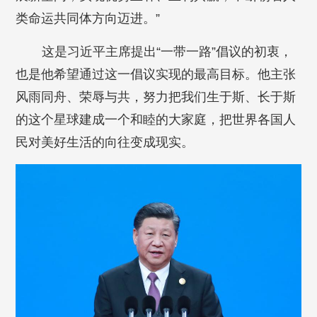
类命运共同体方向迈进。”
这是习近平主席提出“一带一路”倡议的初衷，
也是他希望通过这一倡议实现的最高目标。他主张
风雨同舟、荣辱与共，努力把我们生于斯、长于斯
的这个星球建成一个和睦的大家庭，把世界各国人
民对美好生活的向往变成现实。