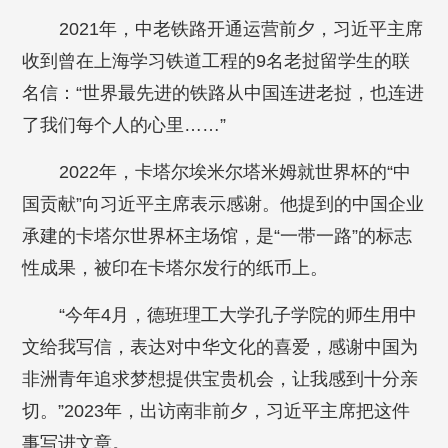
2021年，中老铁路开通运营前夕，习近平主席
收到曾在上海学习铁道工程的9名老挝留学生的联
名信：“世界最先进的铁路从中国连进老挝，也连进
了我们每个人的心里……”
2022年，卡塔尔埃米尔塔米姆就世界杯的“中
国贡献”向习近平主席表示感谢。他提到的中国企业
承建的卡塔尔世界杯主场馆，是“一带一路”的标志
性成果，被印在卡塔尔发行的纸币上。
“今年4月，德班理工大学孔子学院的师生用中
文给我写信，表达对中华文化的喜爱，感谢中国为
非洲青年追求梦想提供宝贵机会，让我感到十分亲
切。”2023年，出访南非前夕，习近平主席把这件
事写进文章。