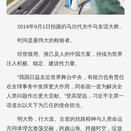
2019年9月1日拍摄的马尔代夫中马友谊大桥。
时间是最伟大的检验者。
经世致用、推己及人的中国方案，持续为世界
注入积极、稳定、建设性力量。
“我国日益走近世界舞台中央，有能力也有责任
在全球事务中发挥更大作用，同各国一道为解决全
人类问题作出更大贡献。”登高望远，习近平主席一
语道出以天下为己任的使命担当。
明大势，行大道。古老的丝路精神与人类命运
共同体理念激荡交融，跨越山海、跨越时空，绽放