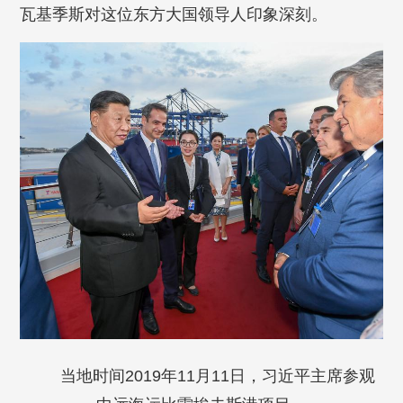
瓦基季斯对这位东方大国领导人印象深刻。
当地时间2019年11月11日，习近平主席参观