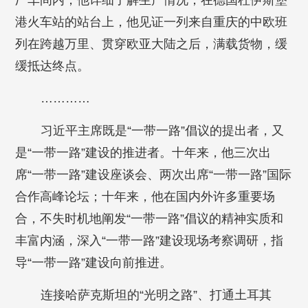
港火车站的站台上，他见证一列来自重庆的中欧班
列在跨越万里、贯穿欧亚大陆之后，满载货物，缓
缓抵达终点。
…………
习近平主席既是“一带一路”倡议的提出者，又
是“一带一路”建设的推进者。十年来，他三次出
席“一带一路”建设座谈会、两次出席“一带一路”国际
合作高峰论坛；十年来，他在国内外许多重要场
合，不失时机地阐发“一带一路”倡议的精神实质和
丰富内涵，深入“一带一路”建设现场考察调研，指
导“一带一路”建设向前推进。
连接哈萨克斯坦的“光明之路”、打通土耳其