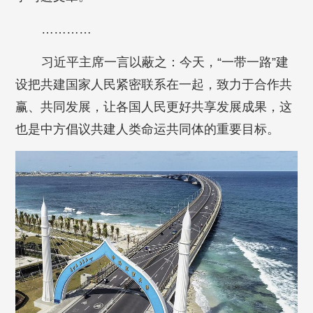
…………
习近平主席一言以蔽之：今天，“一带一路”建
设把共建国家人民紧密联系在一起，致力于合作共
赢、共同发展，让各国人民更好共享发展成果，这
也是中方倡议共建人类命运共同体的重要目标。