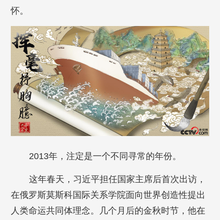
怀。
2013年，注定是一个不同寻常的年份。
这年春天，习近平担任国家主席后首次出访，
在俄罗斯莫斯科国际关系学院面向世界创造性提出
人类命运共同体理念。几个月后的金秋时节，他在