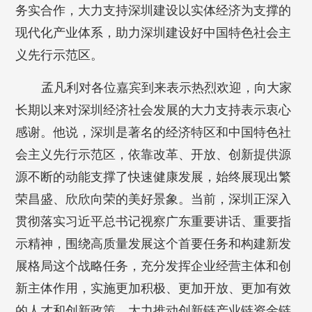
务实合作，大力支持深圳建设以实体经济为支撑的
现代化产业体系，助力深圳建设好中国特色社会主
义先行示范区。
孟凡利对各位嘉宾到来表示热烈欢迎，向大家
长期以来对深圳经济社会发展的大力支持表示衷心
感谢。他说，深圳是著名的经济特区和中国特色社
会主义先行示范区，依靠改革、开放、创新提供源
源不断的动能支撑了快速健康发展，始终展现出繁
荣昌盛、欣欣向荣的美好景象。当前，深圳正深入
贯彻落实习近平总书记视察广东重要讲话、重要指
示精神，围绕高质量发展这个首要任务和构建新发
展格局这个战略任务，充分发挥企业经营主体和创
新主体作用，实施更加积极、更加开放、更加有效
的人才和创新政策，大力推动创新链产业链资金链