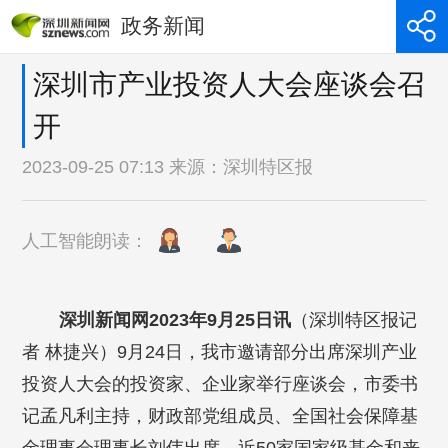
政务新闻
深圳市产业投资人大会座谈会召
开
2023-09-25 07:13 来源：
深圳特区报
人工智能朗读：
深圳新闻网2023年9月25日讯
（深圳特区报记
者 林捷兴）9月24日，我市邀请部分出席深圳产业
投资人大会的投资家、企业家举行座谈会，市委书
记孟凡利主持，财政部党组成员、全国社会保障基