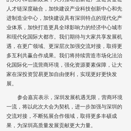
人才链深度融合，加快建设产业科技创新中心和先
进制造业中心，加快建设具有深圳特点的现代化产
业体系，加快打造更具全球影响力的经济中心城市
和现代化国际大都市。我们期待与大家共享发展机
遇，在更广领域、更深层次加强交流对接，取得更
多互利共赢合作成果。我们将持续营造市场化法治
化国际化一流营商环境，强化资源要素保障，让大
家在深投资贸易更加自由便利，实现更好更快发
展。
参会嘉宾表示，深圳发展机遇无限，营商环境
一流，将以此次大会为契机，进一步加强与深圳的
交流对接，不断拓展合作领域，取得更多丰硕成
果，为深圳高质量发展贡献更大力量。