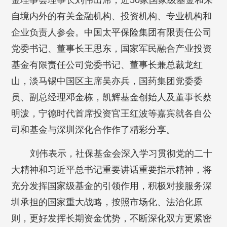
金理事会理事长刘伟出席，近50家国家级基金和来
自境内外的有关金融机构、投资机构、专业机构和
企业负责人参会。中国太平保险集团有限责任公司
党委书记、董事长王思东，国家军民融合产业投资
基金有限责任公司党委书记、董事长兼总裁龙红
山，淡马锡中国区主席吴亦兵，国药集团党委委
员、副总经理邓金栋，凯辉基金创始人及董事长蔡
明泼，宁德时代首席投资官王红波等嘉宾就各自公
司和基金与深圳深化合作作了精彩分享。
刘伟表示，社保基金会深入学习贯彻党的二十
大精神和习近平总书记重要讲话重要指示精神，将
充分发挥国家级基金的引领作用，积极对接服务深
圳承担的国家重大战略，按照市场化、法治化原
则，更好发挥长期资金优势，不断深化双方更紧密