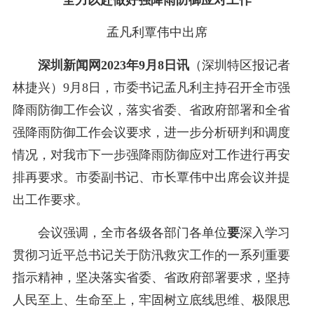
孟凡利覃伟中出席
深圳新闻网2023年9月8日讯
（深圳特区报记者
林捷兴）
9月8日，市委书记孟凡利主持召开全市强
降雨防御工作会议，落实省委、省政府部署和全省
强降雨防御工作会议要求，进一步分析研判和调度
情况，对我市下一步强降雨防御应对工作进行再安
排再要求。市委副书记、市长覃伟中出席会议并提
出工作要求。
会议强调，全市各级各部门各单位
要
深入学习
贯彻习近平总书记关于防汛救灾工作的一系列重要
指示精神，坚决落实省委、省政府部署要求，坚持
人民至上、生命至上，牢固树立底线思维、极限思