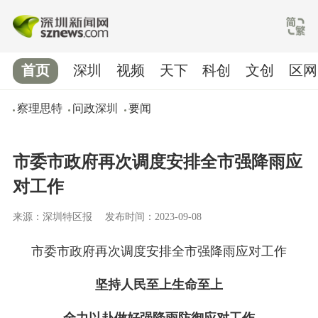
首页
深圳
视频
天下
科创
文创
区网
察理思特
问政深圳
要闻
市委市政府再次调度安排全市强降雨应
对工作
来源：深圳特区报
发布时间：2023-09-08
市委市政府再次调度安排全市强降雨应对工作
坚持人民至上生命至上
全力以赴做好强降雨防御应对工作