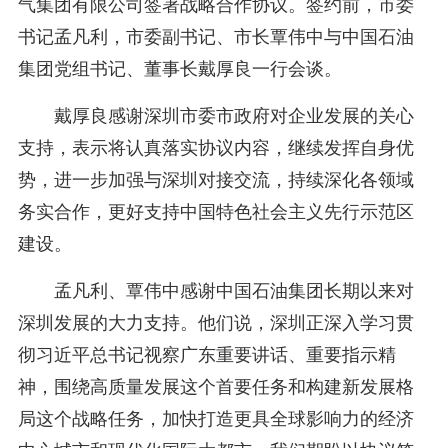
气集团有限公司签署战略合作协议。签约前，市委
书记孟凡利，市委副书记、市长覃伟中与中国石油
集团党组书记、董事长戴厚良一行会谈。
戴厚良感谢深圳市委市政府对企业发展的关心
支持，表示将认真落实协议内容，继续发挥自身优
势，进一步加强与深圳对接交流，持续深化各领域
务实合作，更好支持中国特色社会主义先行示范区
建设。
孟凡利、覃伟中感谢中国石油集团长期以来对
深圳发展的大力支持。他们说，深圳正深入学习贯
彻习近平总书记视察广东重要讲话、重要指示精
神，围绕高质量发展这个首要任务和构建新发展格
局这个战略任务，加快打造更具全球影响力的经济