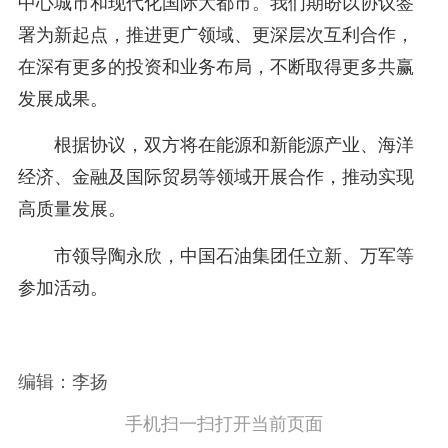
中心城市和现代化国际大都市。我们期盼以协议签
署为新起点，推进更广领域、更深层次互利合作，
在深有更多的投资和业务布局，不断取得更多共赢
发展成果。
根据协议，双方将在能源和新能源产业、海洋
经济、金融及国际贸易等领域开展合作，推动实现
高质量发展。
市领导陶永欣，中国石油集团任立新、万军等
参加活动。
编辑：李扬
手机扫一扫打开当前页面