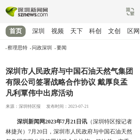
首页
深圳
视频
天下
科创
文创
区网
察理思特
问政深圳
要闻
深圳市人民政府与中国石油天然气集团
有限公司签署战略合作协议 戴厚良孟
凡利覃伟中出席活动
来源：深圳特区报
发布时间：2023-07-21
深圳新闻网2023年7月21日讯
（深圳特区报记者
林捷兴）7月20日，深圳市人民政府与中国石油天然