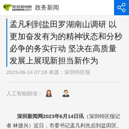
政务新闻
孟凡利到盐田罗湖南山调研 以
更加奋发有为的精神状态和分秒
必争的务实行动 坚决在高质量
发展上展现新担当新作为
2023-06-14 07:18 来源：
深圳特区报
人工智能朗读：
深圳新闻网2023年6月14日讯
（深圳特区报记
者 林捷兴）近日，市委书记孟凡利先后到盐田区、