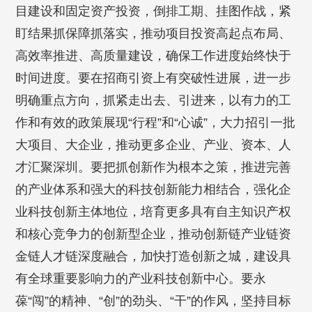
目建设和固定资产投资，倒排工期、挂图作战，紧
盯结果抓保障抓落实，推动项目投资高起点布局、
高效率推进、高质量建设，确保工作进度始终快于
时间进度。要在招商引资上有突破性进展，进一步
明确重点方向，抓紧走出去、引进来，以有力的工
作和有效的政策展现“行程”和“心诚”，大力招引一批
大项目、大企业，推动更多企业、产业、资本、人
才汇聚深圳。要把抓创新作为根本之策，推进完善
的产业体系和强大的科技创新能力相结合，强化企
业科技创新主体地位，培育更多具有自主知识产权
和核心竞争力的创新型企业，推动创新链产业链资
金链人才链深度融合，加快打造创新之城，建设具
有全球重要影响力的产业科技创新中心。要永
葆“闯”的精神、“创”的劲头、“干”的作风，坚持目标