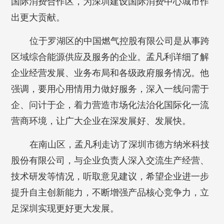
国际消费合作区，为深圳建设国际消费中心城市作
出更大贡献。
位于罗湖区的中国燃气控股有限公司是从事跨
区域综合能源供应及服务的企业。孟凡利详细了解
企业经营发展、业务布局和各级政府服务情况。他
强调，要用心用情用力做好服务，深入一线问需于
企、问计于企，着力营造市场化法治化国际化一流
营商环境，让广大企业在深发展好、发展快。
在南山区，孟凡利走访了深圳市德方纳米科技
股份有限公司，与企业负责人深入交流生产经营、
技术研发等情况，听取意见建议，希望企业进一步
提升自主创新能力，不断增强产品核心竞争力，立
足深圳实现更好更大发展。