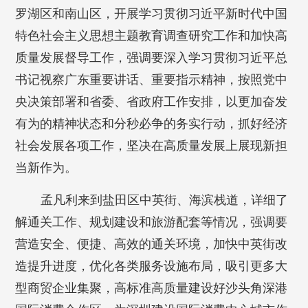
罗湖区和南山区，开展学习贯彻习近平新时代中国
特色社会主义思想主题教育调查研究工作和加快高
质量发展督导工作，强调要深入学习贯彻习近平总
书记视察广东重要讲话、重要指示精神，按照党中
央决策部署和省委、省政府工作安排，以更加奋发
有为的精神状态和分秒必争的务实行动，抓好经济
社会发展各项工作，坚决在高质量发展上展现新担
当新作为。
孟凡利来到盐田区中英街、海滨栈道，详细了
解通关工作、规划建设和旅游配套等情况，强调要
营造安全、便捷、高效的通关环境，加快中英街改
造提升进度，优化各类服务设施布局，吸引更多大
型商贸企业集聚，高标准高质量建设好沙头角深港