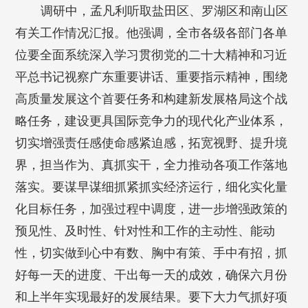
调研中，孟凡利听取盐田区、罗湖区和南山区
有关工作情况汇报。他强调，全市各级各部门各单
位要全面系统深入学习贯彻党的二十大精神和习近
平总书记视察广东重要讲话、重要指示精神，围绕
高质量发展这个首要任务和构建新发展格局这个战
略任务，建设更具国际竞争力的现代化产业体系，
切实增强责任感使命感紧迫感，拓宽视野、提升境
界，担当作为、真抓实干，全力推动各项工作落地
落实。要谋早谋细抓紧抓实经济运行，细化实化量
化目标任务，加强过程中调度，进一步增强政策的
预见性、及时性、针对性和工作的主动性、能动
性，切实做到心中有数、胸中有策、手中有招，抓
好每一天的进度、干出每一天的成效，确保六月份
和上半年实现最好的发展结果。要下大力气抓好项