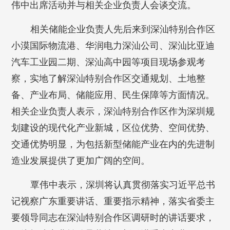
伟中出席活动并与相关企业负责人会谈交流。
相关储能企业负责人先后来到深汕特别合作区
小漠国际物流港、华润电力深汕公司、深汕比亚迪
汽车工业园二期、深汕高中园等项目现场参观考
察，实地了解深汕特别合作区交通规划、土地整
备、产业布局、储能应用、民生保障等方面情况。
相关企业负责人表示，深汕特别合作区作为深圳规
划建设的现代化产业新城，区位优势、空间优势、
交通优势明显，为包括新型储能产业在内的先进制
造业发展提供了更加广阔的空间。
覃伟中表示，深圳将认真贯彻落实习近平总书
记视察广东重要讲话、重要指示精神，落实省委主
要领导同志在深汕特别合作区调研时的讲话要求，