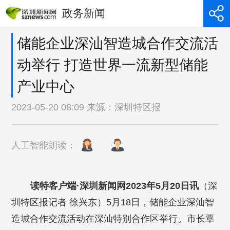
政务新闻
储能企业深汕智造城合作交流活
动举行 打造世界一流新型储能
产业中心
2023-05-20 08:09 来源：
深圳特区报
人工智能朗读：
读特客户端·深圳新闻网2023年5月20日讯
（深
圳特区报记者
徐兴东）5月18日，储能企业深汕智
造城合作交流活动在深汕特别合作区举行。市长覃