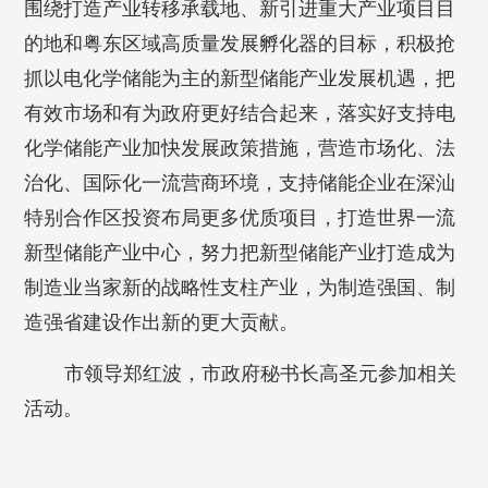
围绕打造产业转移承载地、新引进重大产业项目目
的地和粤东区域高质量发展孵化器的目标，积极抢
抓以电化学储能为主的新型储能产业发展机遇，把
有效市场和有为政府更好结合起来，落实好支持电
化学储能产业加快发展政策措施，营造市场化、法
治化、国际化一流营商环境，支持储能企业在深汕
特别合作区投资布局更多优质项目，打造世界一流
新型储能产业中心，努力把新型储能产业打造成为
制造业当家新的战略性支柱产业，为制造强国、制
造强省建设作出新的更大贡献。
市领导郑红波，市政府秘书长高圣元参加相关
活动。