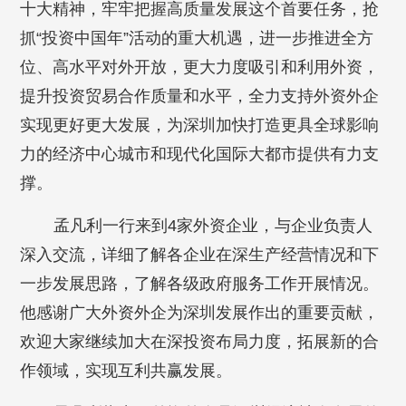
十大精神，牢牢把握高质量发展这个首要任务，抢
抓“投资中国年”活动的重大机遇，进一步推进全方
位、高水平对外开放，更大力度吸引和利用外资，
提升投资贸易合作质量和水平，全力支持外资外企
实现更好更大发展，为深圳加快打造更具全球影响
力的经济中心城市和现代化国际大都市提供有力支
撑。
孟凡利一行来到4家外资企业，与企业负责人
深入交流，详细了解各企业在深生产经营情况和下
一步发展思路，了解各级政府服务工作开展情况。
他感谢广大外资外企为深圳发展作出的重要贡献，
欢迎大家继续加大在深投资布局力度，拓展新的合
作领域，实现互利共赢发展。