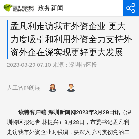
政务新闻
孟凡利走访我市外资企业 更大
力度吸引和利用外资全力支持外
资外企在深实现更好更大发展
2023-03-29 07:10 来源：
深圳特区报
人工智能朗读：
读特客户端·深圳新闻网2023年3月29日讯
（深
圳特区报记者 林捷兴）3月28日，市委书记孟凡利
走访我市外资企业时强调，要深入学习贯彻党的二