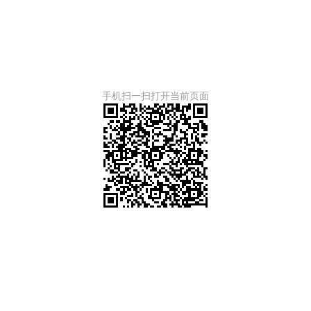
手机扫一扫打开当前页面