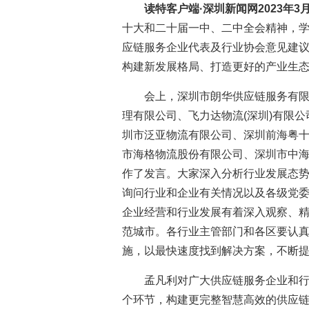
读特客户端·深圳新闻网2023年3月
十大和二十届一中、二中全会精神，
应链服务企业代表及行业协会意见建
构建新发展格局、打造更好的产业生
会上，深圳市朗华供应链服务有
理有限公司、飞力达物流(深圳)有限
圳市泛亚物流有限公司、深圳前海粤
市海格物流股份有限公司、深圳市中海
作了发言。大家深入分析行业发展态
询问行业和企业有关情况以及各级党
企业经营和行业发展有着深入观察、
范城市。各行业主管部门和各区要认
施，以最快速度找到解决方案，不断
孟凡利对广大供应链服务企业和
个环节，构建更完整智慧高效的供应