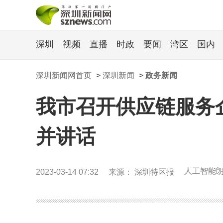
深圳
视频
直播
时政
要闻
湾区
国内
深圳新闻网首页
>
深圳新闻
>
政务新闻
我市召开供应链服务
并讲话
人工智能
2023-03-14 07:32
来源： 深圳特区报