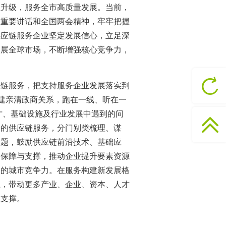
业升级，服务全市高质量发展。当前，
的重要讲话和全国两会精神，牢牢把握
供应链服务企业坚定发展信心，立足深
拓展全球市场，不断增强核心竞争力，
应链服务，把支持服务企业发展落实到
构建亲清政商关系，跑在一线、听在一
人才、基础设施及行业发展中遇到的问
费的供应链服务，分门别类梳理、谋
问题，鼓励供应链前沿技术、基础应
的保障与支撑，推动企业提升要素资源
大的城市竞争力。在服务构建新发展格
系，带动更多产业、企业、资本、人才
力支撑。