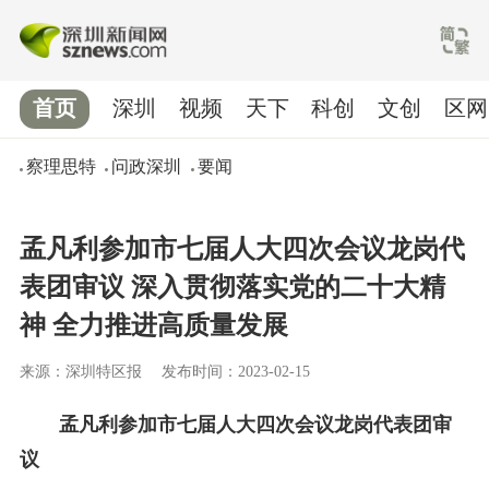
首页
深圳
视频
天下
科创
文创
区网
察理思特
问政深圳
要闻
孟凡利参加市七届人大四次会议龙岗代
表团审议 深入贯彻落实党的二十大精
神 全力推进高质量发展
来源：深圳特区报
发布时间：2023-02-15
孟凡利参加市七届人大四次会议龙岗代表团审
议