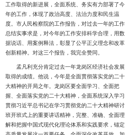
工作取得的新进展，全面系统、务实有力部署了今
年的工作，体现了政治高度、法治力度和民生温
度。市人民检察院的工作报告，对过去一年的工作
总结实事求是，对今年的工作安排科学合理，用数
据说话、用案例释法，彰显了公平正义理念和改革
创新精神。对这三个报告，我完全赞同。
孟凡利充分肯定过去一年龙岗区经济社会发展
取得的成绩。他说，今年是全面贯彻落实党的二十
大精神的开局之年。龙岗区要全面学习、全面把
握、全面落实党的二十大精神，全面系统深入学习
贯彻习近平总书记在学习贯彻党的二十大精神研讨
班开班式上的重要讲话精神，完整、准确、全面理
解和把握中国式现代化理论体系和实践要求，锚定
高质量发展这一首要任务，全面深化改革开放，加