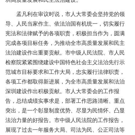
圳高质量发展和民主法治建设。
孟凡利在审议时说，市人大常委会坚持党的领
导、人民当家作主、依法治国有机统一，切实履行
宪法和法律赋予的各项职责，积极担当作为，圆满
完成各项目标任务，为推动全市高质量发展和民主
法治建设作出重要贡献。市中级人民法院、市人民
检察院紧紧围绕建设中国特色社会主义法治先行示
范城市目标要求和工作大局，忠实履行法律职责，
各项工作都取得新进展，为全市高质量发展和法治
深圳建设作出积极贡献。市人大常委会的工作报
告，总结成绩实事求是，部署工作思路清晰、重点
突出，是一个彰显制度优势、尽显为民情怀、凸显
法治力量的好报告。市中级人民法院的工作报告，
展现了过去一年服务大局、司法为民、公正司法等