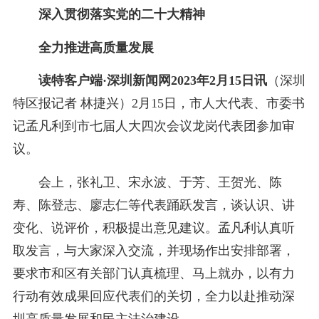
深入贯彻落实党的二十大精神
全力推进高质量发展
读特客户端·深圳新闻网2023年2月15日讯
（
深圳
特区报记者 林捷兴
）2月15日，市人大代表、市委书
记孟凡利到市七届人大四次会议龙岗代表团参加审
议。
会上，张礼卫、宋永波、于芳、王贺光、陈
寿、陈登志、廖志仁等代表踊跃发言，谈认识、讲
变化、说评价，积极提出意见建议。孟凡利认真听
取发言，与大家深入交流，并现场作出安排部署，
要求市和区有关部门认真梳理、马上就办，以有力
行动有效成果回应代表们的关切，全力以赴推动深