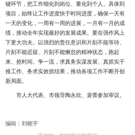
键环节，把工作细化到岗位、量化到个人、具体到
项目，始终让工作进度快于时间进度，确保一天有
一天的变化，一周有一周的进展，一月有一月的成
绩，推动全年实现最好的发展成果。要在强作风上
下更大功夫。以强烈的责任意识和片刻不能等待、
片刻不能迟疑、片刻不能懈怠的精神状态，跑起
来、抢时间、争一流，求真务实谋发展、真抓实干
推工作、务求实效抓结果，推动各项工作不断开创
新局面。
市人大代表、市领导陶永欣、裴蕾参加审议。
编辑：刘晓宇