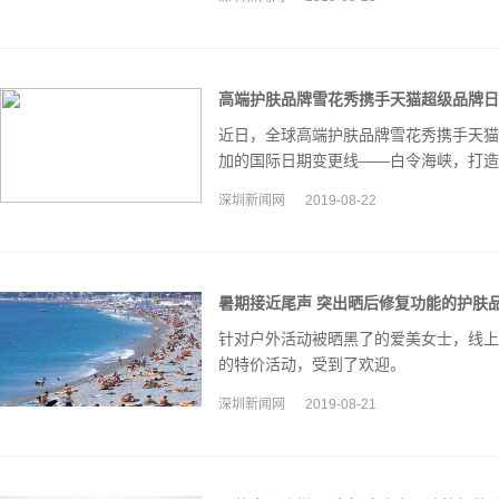
高端护肤品牌雪花秀携手天猫超级品牌日
近日，全球高端护肤品牌雪花秀携手天猫
加的国际日期变更线——白令海峡，打造
旅。
深圳新闻网
2019-08-22
暑期接近尾声 突出晒后修复功能的护肤
针对户外活动被晒黑了的爱美女士，线上
的特价活动，受到了欢迎。
深圳新闻网
2019-08-21