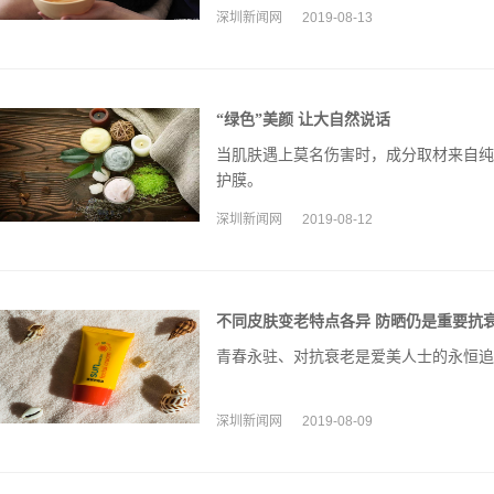
深圳新闻网
2019-08-13
“绿色”美颜 让大自然说话
当肌肤遇上莫名伤害时，成分取材来自纯
护膜。
深圳新闻网
2019-08-12
不同皮肤变老特点各异 防晒仍是重要抗
青春永驻、对抗衰老是爱美人士的永恒追
深圳新闻网
2019-08-09