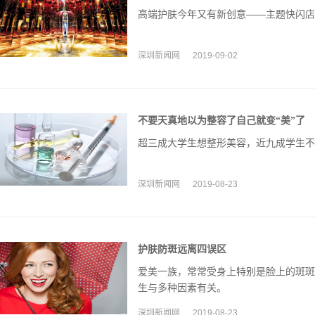
高端护肤今年又有新创意——主题快闪店
深圳新闻网
2019-09-02
不要天真地以为整容了自己就变“美”了
超三成大学生想整形美容，近九成学生不
深圳新闻网
2019-08-23
护肤防斑远离四误区
爱美一族，常常受身上特别是脸上的斑斑
生与多种因素有关。
深圳新闻网
2019-08-23