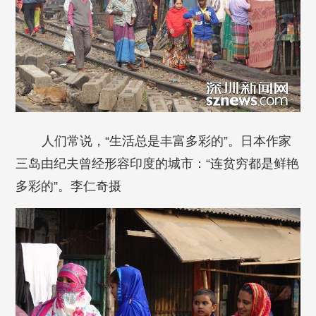
人们常说，“生活总是丰富多彩的”。日本作家
三岛由纪夫曾经形容印度的城市：“连贫穷都是鲜艳
多彩的”。李仁奇摄