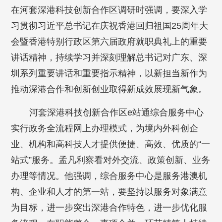
在河套深港科技创新合作区调研时强调，要深入学
习贯彻习近平总书记在庆祝香港回归祖国25周年大
会暨香港特别行政区第六届政府就职典礼上的重要
讲话精神，持续学习并深刻理解总书记对广东、深
圳系列重要讲话和重要指示精神，以新担当新作为
推动深港合作和创新创业取得新成效展现新气象。
河套深港科技创新合作区e站通综合服务中心
实行政务全流程网上办理模式，为境内外科创企
业、机构和高科技人才提供便捷、高效、优质的“一
站式”服务。孟凡利察看对外交流、政策创新、业务
办理等情况。他强调，综合服务中心是服务港澳机
构、企业和人才的第一站，要坚持以服务对象满意
为目标，进一步突出深港合作特色，进一步优化服