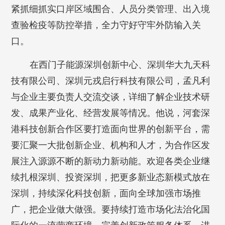
紧抓细抓实口岸区域围合、人员分类管理、出入境
查验检疫等防控举措，全力守好守牢外防输入关
口。
在西门子能源深圳创新中心、深圳华大九天科
技有限公司、深圳元戎启行科技有限公司，孟凡利
与企业主要负责人交流交谈，详细了解企业技术研
发、成果产业化、经营发展等情况。他说，河套深
港科技创新合作区要打造面向世界的创新平台，需
要汇聚一大批创新企业、机构和人才，为合作区发
展注入源源不断的新动力新动能。欢迎各类企业继
续扎根深圳、投资深圳，把更多新业态新模式放在
深圳，持续深化科技创新，面向全球加强市场推
广，把企业做大做强。要持续打造市场化法治化国