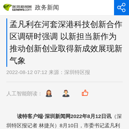
政务新闻
孟凡利在河套深港科技创新合作
区调研时强调 以新担当新作为
推动创新创业取得新成效展现新
气象
2022-08-12 07:12 来源：
深圳特区报
人工智能朗读：
读特客户端·深圳新闻网2022年8月12日讯
（深
圳特区报记者 林捷兴）8月10日，市委书记孟凡利