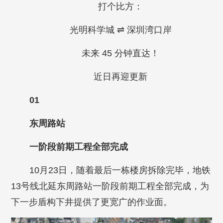
打个比方：
光明科学城 ⇌ 深圳湾口岸
未来 45 分钟直达！
近日再迎更新
01
东周路站
一阶段前期工程全部完成
10月23日，随着最后一栋楼房拆除完毕，地铁
13号线北延东周路站一阶段前期工程全部完成，为
下一步盾构下井提供了更宽广的作业面。