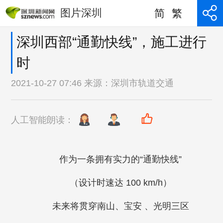
图片深圳
简
繁
深圳西部“通勤快线”，施工进行
时
2021-10-27 07:46 来源：
深圳市轨道交通
人工智能朗读：
作为一条拥有实力的“通勤快线”
（设计时速达 100 km/h）
未来将贯穿南山、宝安 、光明三区