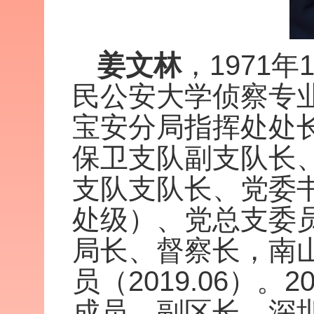
姜文林
，1971
民公安大学侦察专
宝安分局指挥处处
保卫支队副支队长
支队支队长、党委
处级）、党总支委
局长、督察长，南山
员（2019.06）
成员、副区长、深