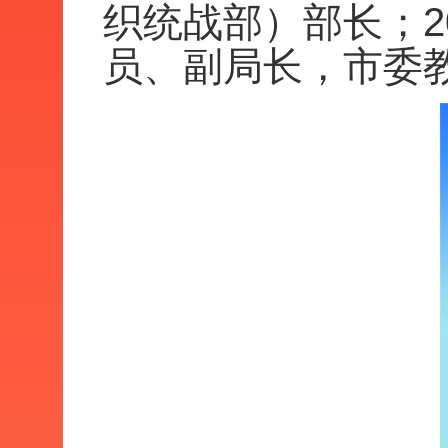
织统战部）部长；2
员、副局长，市委