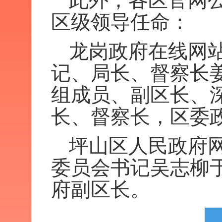
此外，各区官网
区级领导任命：
龙岗政府在线网
记、局长、督察长姜
组成员、副区长、
长、督察长，区委
坪山区人民政府
委员会书记吴志柳于
府副区长。