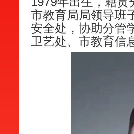
1979年出生，籍
市教育局局领导班
安全处，协助分管
卫艺处、市教育信