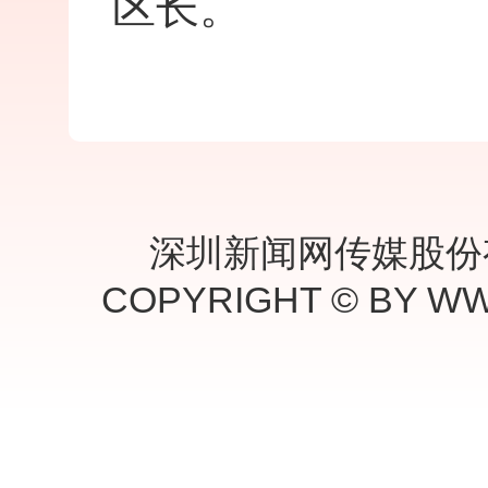
区长。
深圳新闻网传媒股份
COPYRIGHT © BY W