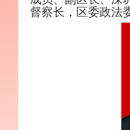
督察长，区委政法