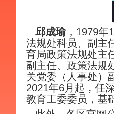
邱成瑜
，1979
法规处科员、副主
育局政策法规处主
副主任、政策法规
关党委（人事处）
2021年6月起，
教育工委委员，基