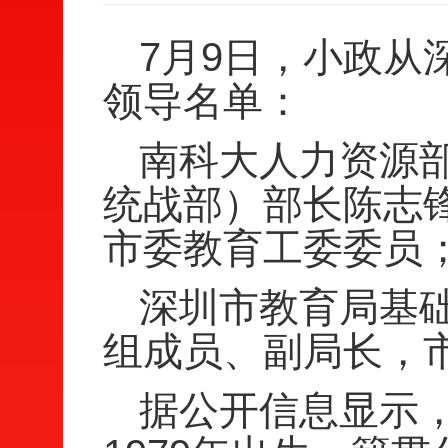
7月9日，小政从
领导名单：
南科大人力资源
统战部）部长陈志
市委教育工委委员
深圳市教育局基
组成员、副局长，
据公开信息显示