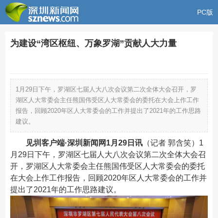
PC版
为建设“湾区枢纽、万象罗湖”贡献人大力量
1月29日下午，罗湖区七届人大八次会议第二次全体大会召开，罗
湖区人大常委会主任熊国伟受区人大常委会的委托在大会上作工作
报告，回顾2020年区人大常委会的工作并提出了2021年的工作思路
建议。
见圳客户端·深圳新闻网1月29日讯
（记者 郭含笑）1
月29日下午，罗湖区七届人大八次会议第二次全体大会召
开，罗湖区人大常委会主任熊国伟受区人大常委会的委托
在大会上作工作报告，回顾2020年区人大常委会的工作并
提出了2021年的工作思路建议。