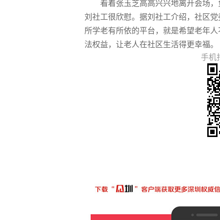
看着张玉芝高高兴兴地离开会场，
刘社工很欣慰。据刘社工介绍，社区党
所学老有所依的平台，就是希望老年人
法权益，让老人在社区生活得更幸福。
手机