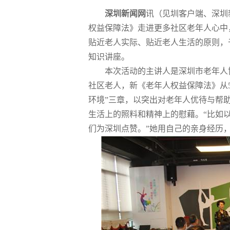
深圳新闻网
讯（见圳客户端、深圳
权益保障法》走进更多社区老年人心中
贴近老人实际、贴近老人生活的原则，于
知识讲座。
本次活动的主讲人是深圳市老年人
社区老人，新《老年人权益保障法》从50
环境”三章，以突出对老年人优待与帮
生活上的照料和精神上的慰藉。“比如以
们为深圳点赞。”她用自己的亲身经历