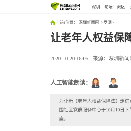
深圳
论坛
湾区
当前位置：
深圳新闻网_
>
罗湖
>
让老年人权益保
2020-10-20 18:05
来源：深圳新闻
人工智能朗读：
为让新《老年人权益保障法》走进
围社区党群服务中心于10月19日
座。