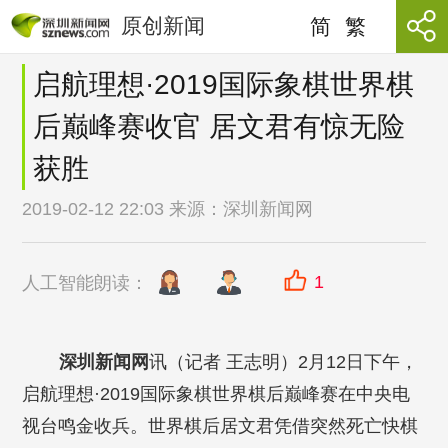
原创新闻
简
繁
启航理想·2019国际象棋世界棋
后巅峰赛收官 居文君有惊无险
获胜
2019-02-12 22:03 来源：
深圳新闻网
1
人工智能朗读：
深圳新闻网
讯（记者 王志明）2月12日下午，
启航理想·2019国际象棋世界棋后巅峰赛在中央电
视台鸣金收兵。世界棋后居文君凭借突然死亡快棋