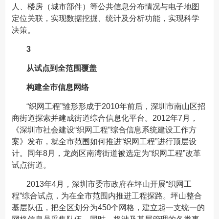
人、楼房（城市部件）等公共信息分布情况与电子地图
定位关联，实现数据挖掘、统计及分析功能，实现科学
决策。
3
从试点到全范围覆盖
构建全市信息网络
“织网工程”雏形形成于2010年前后，深圳市南山区招
商街道探索并建成街道综合信息化平台。2012年7月，
《深圳市社会建设“织网工程”综合信息系统建设工作方
案》发布，就全市范围如何推进“织网工程”进行顶层设
计。同年8月，龙岗区南湾街道被选定为“织网工程”改革
试点街道。
2013年4月，深圳市委市政府在坪山开展“织网工
程”综合试点，为在全市范围内推进工程探路。坪山整合
基层队伍，把全区划分为450个网格，建立起一支统一的