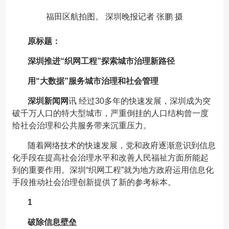
福田区航拍图。 深圳晚报记者 张鹏 摄
原标题：
深圳推进“织网工程”探索城市治理新路径
用“大数据”服务城市治理和社会管理
深圳新闻网
讯 经过30多年的快速发展，深圳成为突
破千万人口的特大型城市，严重倒挂的人口结构曾一度
给社会治理和公共服务带来沉重压力。
随着网络技术的快速发展，党和政府逐渐意识到信息
化手段在提高社会治理水平和改善人民福祉方面所能起
到的重要作用。深圳“织网工程”就为地方政府运用信息化
手段推动社会治理创新提供了新的参考标本。
1
破除信息壁垒