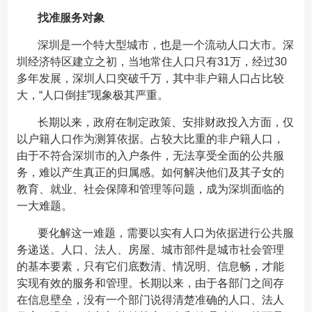
找准服务对象
深圳是一个特大型城市，也是一个流动人口大市。深
圳经济特区建立之初，当地常住人口只有31万，经过30
多年发展，深圳人口突破千万，其中非户籍人口占比较
大，“人口倒挂”现象极其严重。
长期以来，政府在制定政策、安排财政投入方面，仅
以户籍人口作为测算依据。占较大比重的非户籍人口，
由于不符合深圳市的入户条件，无法享受全面的公共服
务，难以产生真正的归属感。如何解决他们及其子女的
教育、就业、社会保障和管理等问题，成为深圳面临的
一大难题。
要化解这一难题，需要以实有人口为依据进行公共服
务递送。人口、法人、房屋、城市部件是城市社会管理
的基本要素，只有它们底数清、情况明、信息畅，才能
实现有效的服务和管理。长期以来，由于各部门之间存
在信息壁垒，没有一个部门说得清楚准确的人口、法人