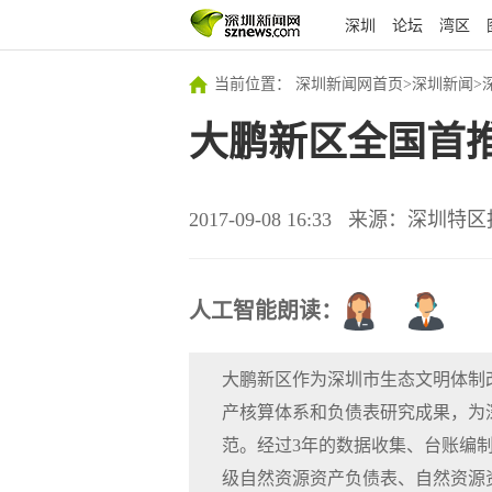
深圳
论坛
湾区
当前位置：
深圳新闻网首页
>
深圳新闻
>
大鹏新区全国首
2017-09-08 16:33
来源：深圳特区
人工智能朗读：
大鹏新区作为深圳市生态文明体制
产核算体系和负债表研究成果，为
范。经过3年的数据收集、台账编
级自然资源资产负债表、自然资源