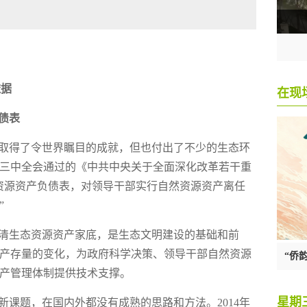
依据
债表
展取得了令世界瞩目的成就，但也付出了不少的生态环
八届三中全会通过的《中共中央关于全面深化改革若干重
资源资产负债表，对领导干部实行自然资源资产离任
”
清生态资源资产家底，是生态文明建设的基础和前
产存量的变化，为政府科学决策、领导干部自然资源
产管理体制提供技术支撑。
新课题，在国内外都没有成熟的思路和方法。2014年