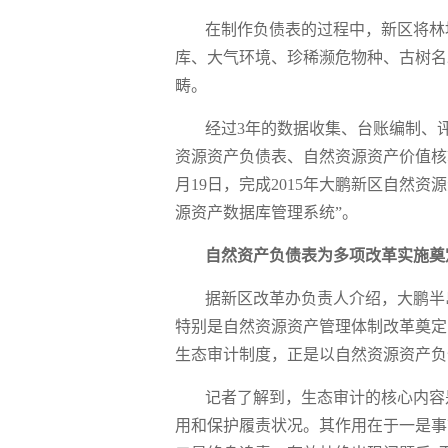
在制作负债表的过程中，新区将林
库、大气环境、珍稀濒危物种、古树名
畴。
经过3年的数据收集、台账编制、
资源资产负债表、自然资源资产价值核算
月19日，完成2015年大鹏新区自然
源资产数据库管理系统”。
自然资产负债表为多项改革实施奠
据新区改革办负责人介绍，大鹏半
特别是自然资源资产管理体制改革奠定
生态审计制度，正是以自然资源资产负
记者了解到，生态审计的核心内容
用和保护履责状况。其作用在于一是事