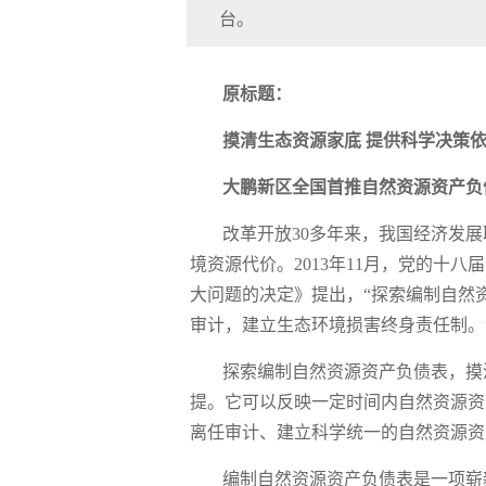
台。
原标题：
摸清生态资源家底 提供科学决策
大鹏新区全国首推自然资源资产负
改革开放30多年来，我国经济发
境资源代价。2013年11月，党的十
大问题的决定》提出，“探索编制自然
审计，建立生态环境损害终身责任制。
探索编制自然资源资产负债表，摸
提。它可以反映一定时间内自然资源资
离任审计、建立科学统一的自然资源资
编制自然资源资产负债表是一项崭