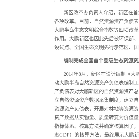
新区改革办负责人介绍，新区在首
各项改革。目前，自然资源资产负债表
大鹏半岛生态文明综合指数等四项改革
作用。大鹏新区也因此先后被环保部、
设试点、全国生态文明先行示范区、国
编制完成全国首个县级生态资源资
2014年8月，新区在设计编制《
动大鹏半岛自然资源资产负债表编制工
产负债表对大鹏新区的自然资源资产总
立自然资源资产数据采集制度，建立自
资源资产负债表，开展对林地等资源资
资产数据从实物量、质量转变为价值量
指标体系、核算方法并确定核算因子，
态GDP）的核算方法，最终展示大鹏