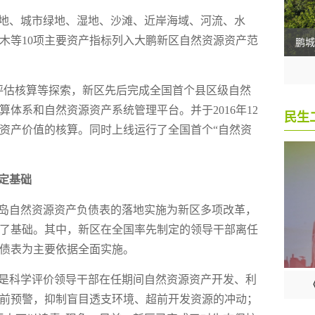
地、城市绿地、湿地、沙滩、近岸海域、河流、水
木等10项主要资产指标列入大鹏新区自然资源资产范
评估核算等探索，新区先后完成全国首个县区级自然
体系和自然资源资产系统管理平台。并于2016年12
资源资产价值的核算。同时上线运行了全国首个“自然资
定基础
岛自然资源资产负债表的落地实施为新区多项改革，
了基础。其中，新区在全国率先制定的领导干部离任
债表为主要依据全面实施。
是科学评价领导干部在任期间自然资源资产开发、利
前预警，抑制盲目透支环境、超前开发资源的冲动；