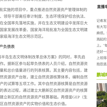
批实施的项目中，重点推进自然资源资产管理体制的
、领导干部离任审计制度、生态环境保护综合执法、
在全国率先落地实施，并在生态文明建设中发挥巨大
国家发展改革委、国家海洋局批准为全国生态文明建
家级海洋生态文明示范区。
产负债表
大鹏半岛生态文明体制改革总体方案》的同时，率先启
作。据新区参与起草负债表的人员介绍，自然资源资
量和总价值量进行的列表核算。其主要内容包括，建
然资源资产台账，建立自然资源核算体系，编制自然
产的试算等五项工作。其中自然资源核算是自然资源
的表达过程，通过建立大鹏新区自然资源资产的核算
建立新区的自然资源资产核算基础。再借鉴GEP（生
新区自然资源资产的实物价值和生态价值。